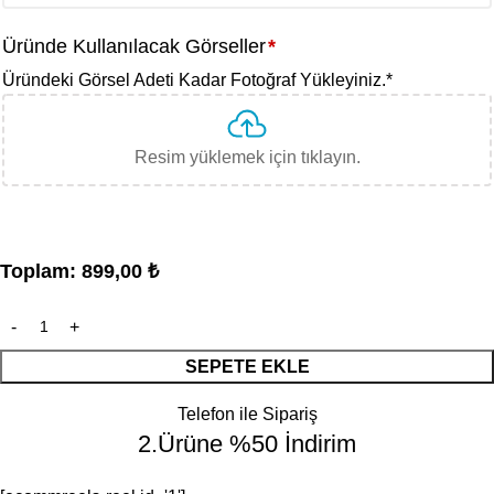
Üründe Kullanılacak Görseller
*
Üründeki Görsel Adeti Kadar Fotoğraf Yükleyiniz.
*
Resim yüklemek için tıklayın.
Toplam:
899,00
₺
SEPETE EKLE
Telefon ile Sipariş
2.Ürüne %50 İndirim