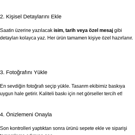
2. Kişisel Detaylarını Ekle
Saatin üzerine yazılacak
isim, tarih veya özel mesaj
gibi
detayları kolayca yaz. Her ürün tamamen kişiye özel hazırlanır.
3. Fotoğrafını Yükle
En sevdiğin fotoğrafı seçip yükle. Tasarım ekibimiz baskıya
uygun hale getirir. Kaliteli baskı için net görseller tercih et!
4. Önizlemeni Onayla
Son kontrolleri yaptıktan sonra ürünü sepete ekle ve siparişi