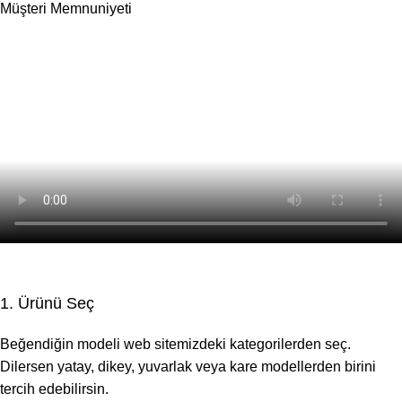
Müşteri Memnuniyeti
1. Ürünü Seç
Beğendiğin modeli web sitemizdeki kategorilerden seç.
Dilersen yatay, dikey, yuvarlak veya kare modellerden birini
tercih edebilirsin.