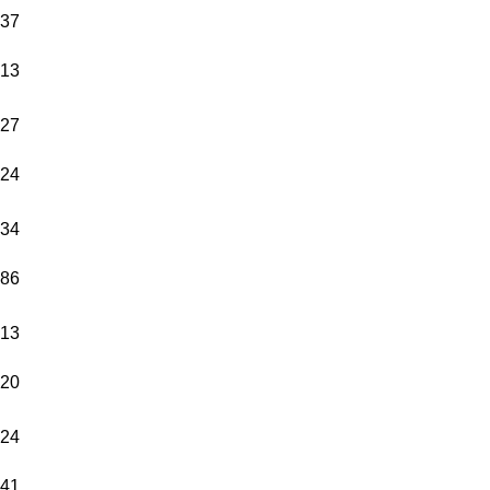
37
13
27
24
34
86
13
20
24
41