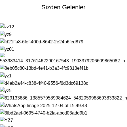
Sizden Gelenler