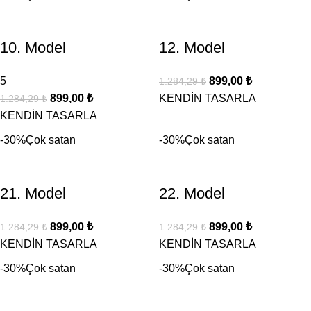
10. Model
12. Model
5
899,00
₺
1.284,29
₺
899,00
₺
KENDİN TASARLA
1.284,29
₺
KENDİN TASARLA
-30%
Çok satan
-30%
Çok satan
21. Model
22. Model
899,00
₺
899,00
₺
1.284,29
₺
1.284,29
₺
KENDİN TASARLA
KENDİN TASARLA
-30%
Çok satan
-30%
Çok satan