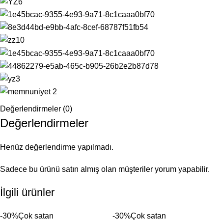
Değerlendirmeler (0)
Değerlendirmeler
Henüz değerlendirme yapılmadı.
Sadece bu ürünü satın almış olan müşteriler yorum yapabilir.
İlgili ürünler
-30%
Çok satan
-30%
Çok satan