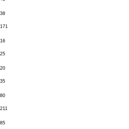
38
171
16
25
20
35
80
211
85