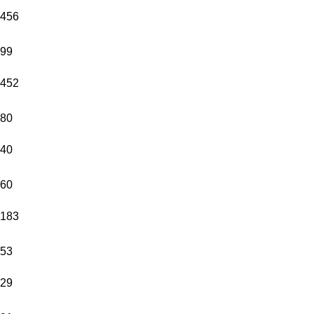
456
99
452
80
40
60
183
53
29