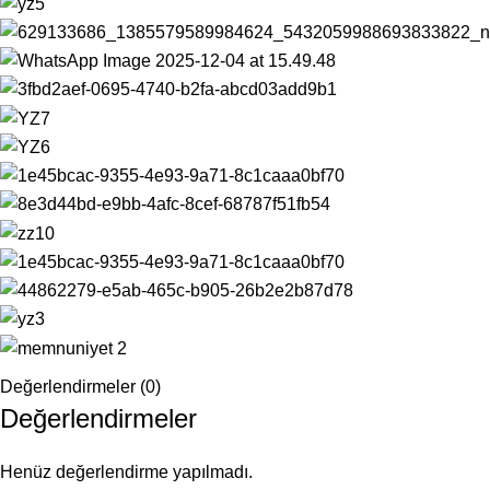
Değerlendirmeler (0)
Değerlendirmeler
Henüz değerlendirme yapılmadı.