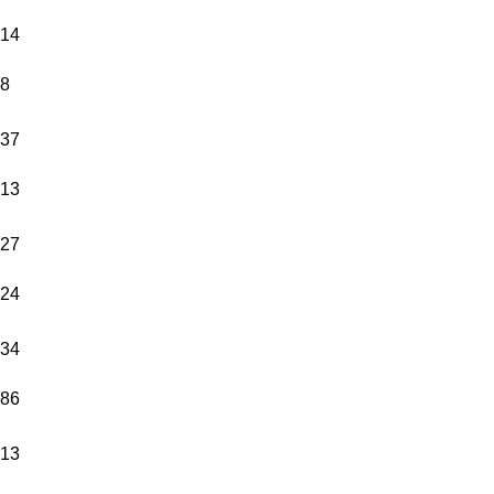
14
8
37
13
27
24
34
86
13