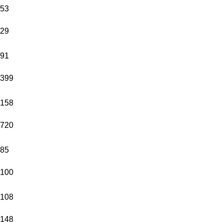
53
29
91
399
158
720
85
100
108
148