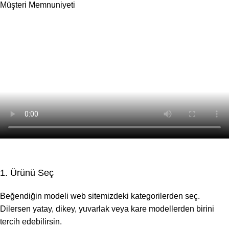
Müşteri Memnuniyeti
1. Ürünü Seç
Beğendiğin modeli web sitemizdeki kategorilerden seç.
Dilersen yatay, dikey, yuvarlak veya kare modellerden birini
tercih edebilirsin.