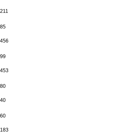
211
85
456
99
453
80
40
60
183