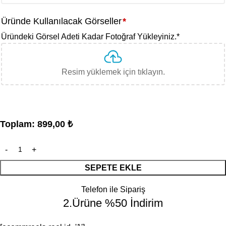
Üründe Kullanılacak Görseller
*
Üründeki Görsel Adeti Kadar Fotoğraf Yükleyiniz.
*
Resim yüklemek için tıklayın.
Toplam:
899,00
₺
SEPETE EKLE
Telefon ile Sipariş
2.Ürüne %50 İndirim