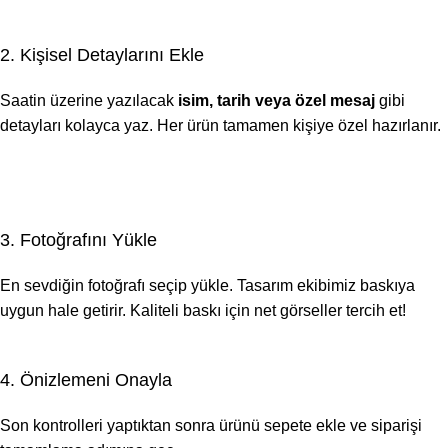
2. Kişisel Detaylarını Ekle
Saatin üzerine yazılacak
isim, tarih veya özel mesaj
gibi
detayları kolayca yaz. Her ürün tamamen kişiye özel hazırlanır.
3. Fotoğrafını Yükle
En sevdiğin fotoğrafı seçip yükle. Tasarım ekibimiz baskıya
uygun hale getirir. Kaliteli baskı için net görseller tercih et!
4. Önizlemeni Onayla
Son kontrolleri yaptıktan sonra ürünü sepete ekle ve siparişi