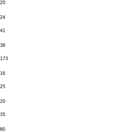
20
24
41
38
173
16
25
20
35
80