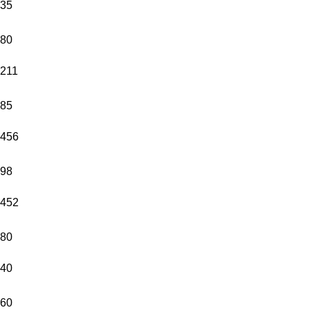
35
80
211
85
456
98
452
80
40
60