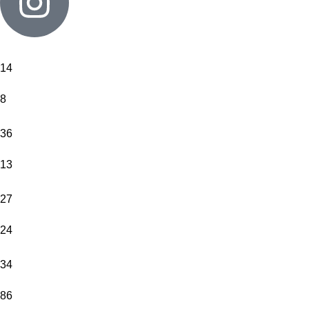
14
8
36
13
27
24
34
86