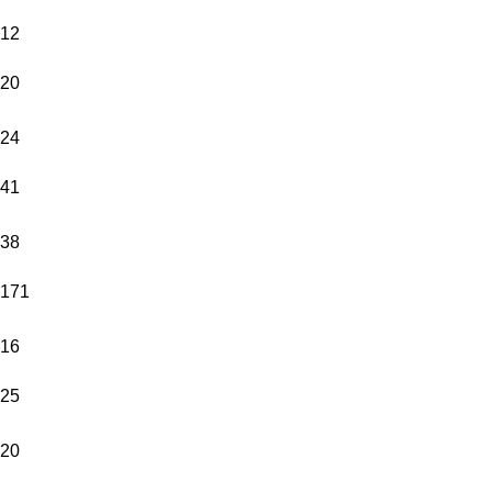
12
20
24
41
38
171
16
25
20