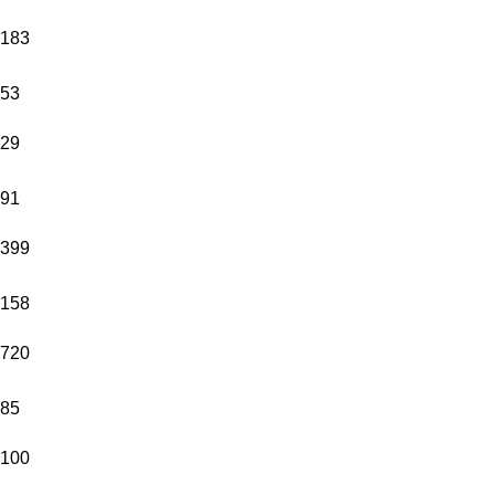
183
53
29
91
399
158
720
85
100