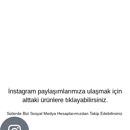
İnstagram paylaşımlarımıza ulaşmak için
alttaki ürünlere tıklayabilirsiniz.
Sizlerde Bizi Sosyal Medya Hesaplarımızdan Takip Edebilirsiniz.