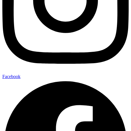
Facebook