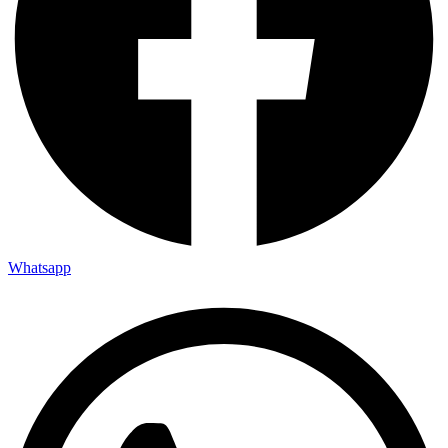
Whatsapp