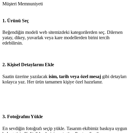
Müşteri Memnuniyeti
1. Ürünü Seç
Beğendiğin modeli web sitemizdeki kategorilerden seç. Dilersen
yatay, dikey, yuvarlak veya kare modellerden birini tercih
edebilirsin.
2. Kişisel Detaylarını Ekle
Saatin üzerine yazılacak
isim, tarih veya özel mesaj
gibi detayları
kolayca yaz. Her ürün tamamen kişiye özel hazırlanır.
3. Fotoğrafını Yükle
En sevdiğin fotoğrafı seçip yükle. Tasarım ekibimiz baskıya uygun