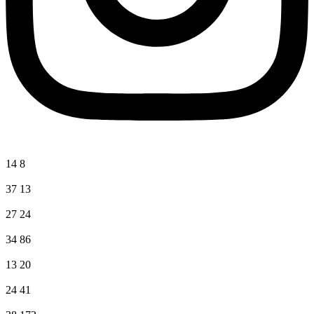
14
8
37
13
27
24
34
86
13
20
24
41