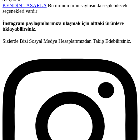
KENDİN TASARLA
Bu ürünün ürün sayfasında seçilebilecek
seçenekleri vardır
İnstagram paylaşımlarımıza ulaşmak için alttaki ürünlere
tıklayabilirsiniz.
Sizlerde Bizi Sosyal Medya Hesaplarımızdan Takip Edebilirsiniz.