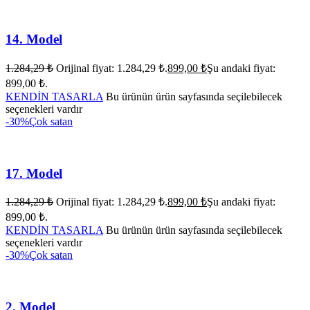
14. Model
1.284,29
₺
Orijinal fiyat: 1.284,29 ₺.
899,00
₺
Şu andaki fiyat:
899,00 ₺.
KENDİN TASARLA
Bu ürünün ürün sayfasında seçilebilecek
seçenekleri vardır
-30%
Çok satan
17. Model
1.284,29
₺
Orijinal fiyat: 1.284,29 ₺.
899,00
₺
Şu andaki fiyat:
899,00 ₺.
KENDİN TASARLA
Bu ürünün ürün sayfasında seçilebilecek
seçenekleri vardır
-30%
Çok satan
2. Model