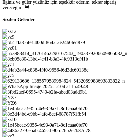
İlginiz ve güler yüzünüz için teşekkür ederim, tekrar sipariş
vereceğim. 🌟
Sizden Gelenler