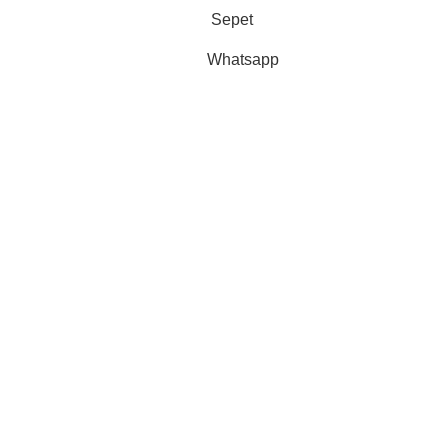
Sepet
Whatsapp