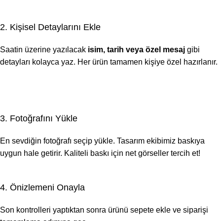
2. Kişisel Detaylarını Ekle
Saatin üzerine yazılacak
isim, tarih veya özel mesaj
gibi
detayları kolayca yaz. Her ürün tamamen kişiye özel hazırlanır.
3. Fotoğrafını Yükle
En sevdiğin fotoğrafı seçip yükle. Tasarım ekibimiz baskıya
uygun hale getirir. Kaliteli baskı için net görseller tercih et!
4. Önizlemeni Onayla
Son kontrolleri yaptıktan sonra ürünü sepete ekle ve siparişi