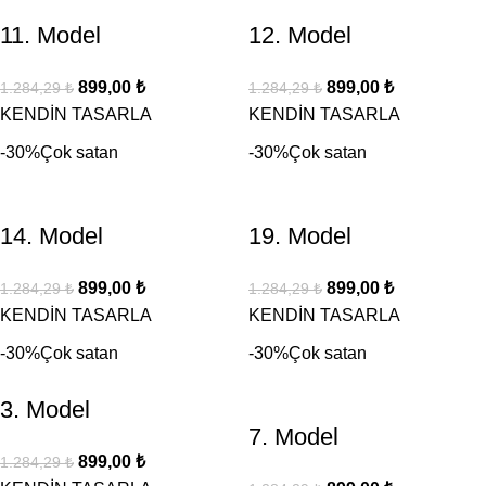
11. Model
12. Model
899,00
₺
899,00
₺
1.284,29
₺
1.284,29
₺
KENDİN TASARLA
KENDİN TASARLA
-30%
Çok satan
-30%
Çok satan
14. Model
19. Model
899,00
₺
899,00
₺
1.284,29
₺
1.284,29
₺
KENDİN TASARLA
KENDİN TASARLA
-30%
Çok satan
-30%
Çok satan
3. Model
7. Model
899,00
₺
1.284,29
₺