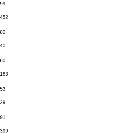
99
452
80
40
60
183
53
29
91
399