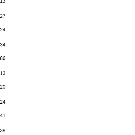
13
27
24
34
86
13
20
24
41
38