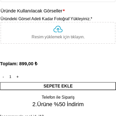
Üründe Kullanılacak Görseller
*
Üründeki Görsel Adeti Kadar Fotoğraf Yükleyiniz.
*
Resim yüklemek için tıklayın.
Toplam:
899,00
₺
SEPETE EKLE
Telefon ile Sipariş
2.Ürüne %50 İndirim