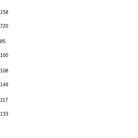
158
720
85
100
108
148
117
133
ADRES