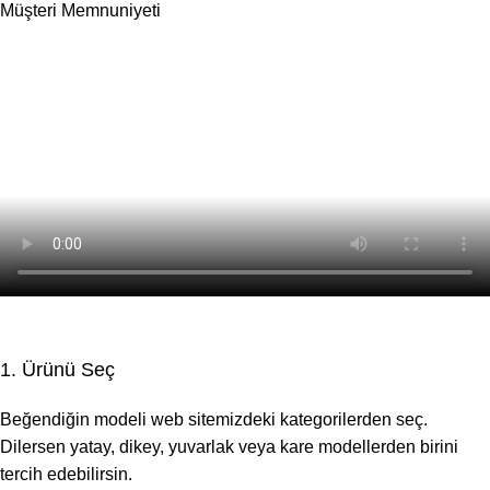
Müşteri Memnuniyeti
1. Ürünü Seç
Beğendiğin modeli web sitemizdeki kategorilerden seç.
Dilersen yatay, dikey, yuvarlak veya kare modellerden birini
tercih edebilirsin.