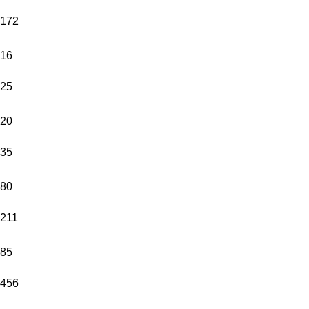
172
16
25
20
35
80
211
85
456