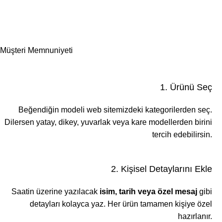
Müşteri Memnuniyeti
1. Ürünü Seç
Beğendiğin modeli web sitemizdeki kategorilerden seç.
Dilersen yatay, dikey, yuvarlak veya kare modellerden birini
tercih edebilirsin.
2. Kişisel Detaylarını Ekle
Saatin üzerine yazılacak
isim, tarih veya özel mesaj
gibi
detayları kolayca yaz. Her ürün tamamen kişiye özel
hazırlanır.