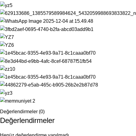
Değerlendirmeler (0)
Değerlendirmeler
Henüz değerlendirme yapılmadı.