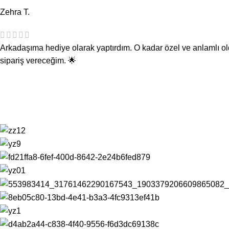
Zehra T.
Arkadaşıma hediye olarak yaptırdım. O kadar özel ve anlamlı oldu
sipariş vereceğim. 🌟