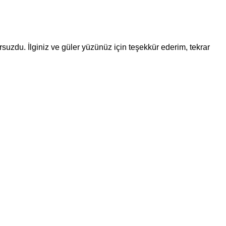
suzdu. İlginiz ve güler yüzünüz için teşekkür ederim, tekrar