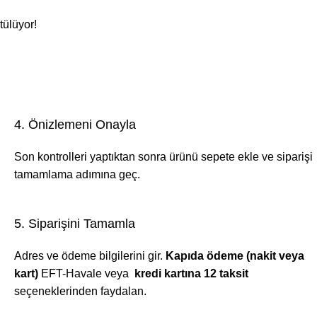
tülüyor!
4. Önizlemeni Onayla
Son kontrolleri yaptıktan sonra ürünü sepete ekle ve siparişi
tamamlama adımına geç.
5. Siparişini Tamamla
Adres ve ödeme bilgilerini gir.
Kapıda ödeme (nakit veya
kart)
EFT-Havale veya
kredi kartına 12 taksit
seçeneklerinden faydalan.