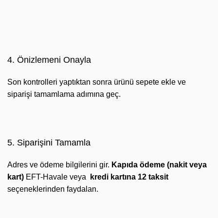
4. Önizlemeni Onayla
Son kontrolleri yaptıktan sonra ürünü sepete ekle ve
siparişi tamamlama adımına geç.
5. Siparişini Tamamla
Adres ve ödeme bilgilerini gir.
Kapıda ödeme (nakit veya
kart)
EFT-Havale veya
kredi kartına 12 taksit
seçeneklerinden faydalan.