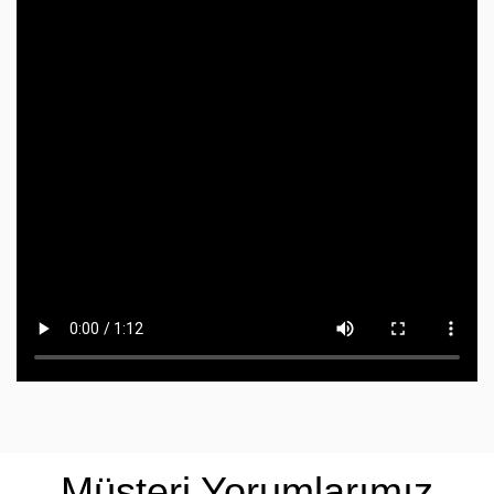
Müşteri Yorumlarımız