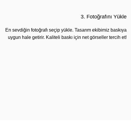
3. Fotoğrafını Yükle
En sevdiğin fotoğrafı seçip yükle. Tasarım ekibimiz baskıya
uygun hale getirir. Kaliteli baskı için net görseller tercih et!