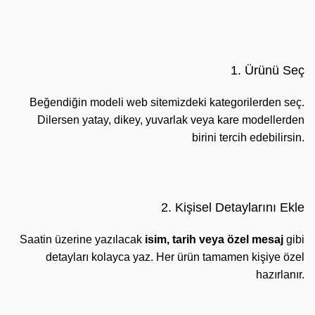
1. Ürünü Seç
Beğendiğin modeli web sitemizdeki kategorilerden seç.
Dilersen yatay, dikey, yuvarlak veya kare modellerden
birini tercih edebilirsin.
2. Kişisel Detaylarını Ekle
Saatin üzerine yazılacak
isim, tarih veya özel mesaj
gibi
detayları kolayca yaz. Her ürün tamamen kişiye özel
hazırlanır.