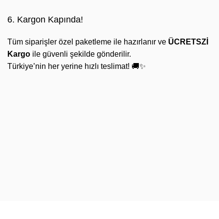
6. Kargon Kapında!
Tüm siparişler özel paketleme ile hazırlanır ve
ÜCRETSZİ
Kargo
ile güvenli şekilde gönderilir.
Türkiye’nin her yerine hızlı teslimat! 🚚✨