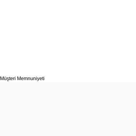
Müşteri Memnuniyeti