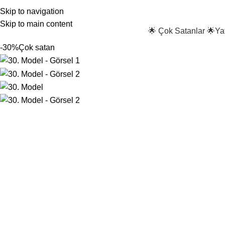
Skip to navigation
Skip to main content
🌟 Çok Satanlar 🌟
Ya
-30%
Çok satan