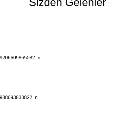
Sizden Gelenler