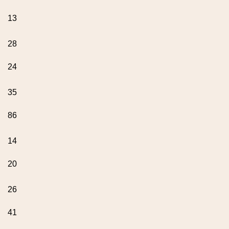
13
28
24
35
86
14
20
26
41