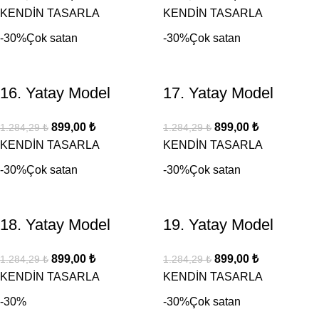
KENDİN TASARLA
KENDİN TASARLA
-30%
Çok satan
-30%
Çok satan
16. Yatay Model
17. Yatay Model
899,00
₺
899,00
₺
1.284,29
₺
1.284,29
₺
KENDİN TASARLA
KENDİN TASARLA
-30%
Çok satan
-30%
Çok satan
18. Yatay Model
19. Yatay Model
899,00
₺
899,00
₺
1.284,29
₺
1.284,29
₺
KENDİN TASARLA
KENDİN TASARLA
-30%
-30%
Çok satan