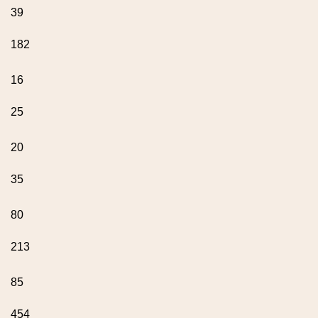
39
182
16
25
20
35
80
213
85
454