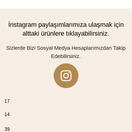
İnstagram paylaşımlarımıza ulaşmak için
alttaki ürünlere tıklayabilirsiniz.
Sizlerde Bizi Sosyal Medya Hesaplarımızdan Takip
Edebilirsiniz.
17
14
39