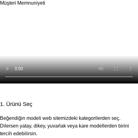
Müşteri Memnuniyeti
1. Ürünü Seç
Beğendiğin modeli web sitemizdeki kategorilerden seç.
Dilersen yatay, dikey, yuvarlak veya kare modellerden birini
tercih edebilirsin.