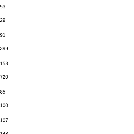
53
29
91
399
158
720
85
100
107
148