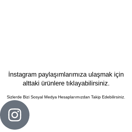
İnstagram paylaşımlarımıza ulaşmak için
alttaki ürünlere tıklayabilirsiniz.
Sizlerde Bizi Sosyal Medya Hesaplarımızdan Takip Edebilirsiniz.