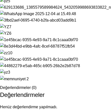
Değerlendirmeler (0)
Değerlendirmeler
Henüz değerlendirme yapılmadı.