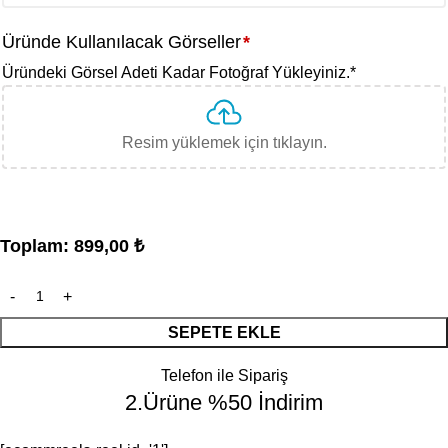
Üründe Kullanılacak Görseller
*
Üründeki Görsel Adeti Kadar Fotoğraf Yükleyiniz.
*
Resim yüklemek için tıklayın.
Toplam:
899,00
₺
SEPETE EKLE
Telefon ile Sipariş
2.Ürüne %50 İndirim