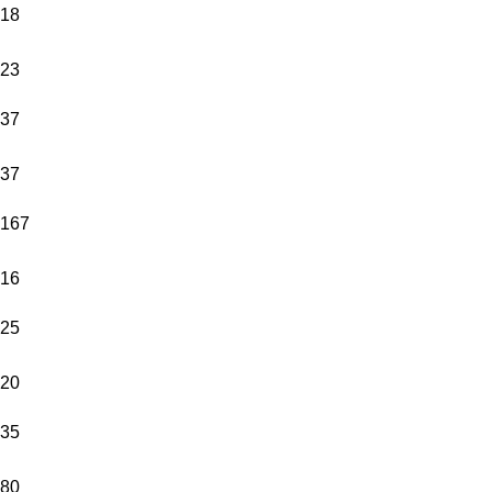
18
23
37
37
167
16
25
20
35
80