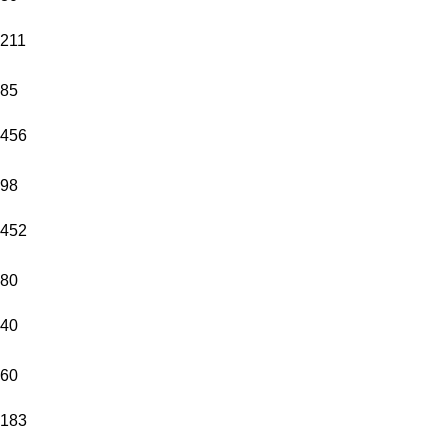
211
85
456
98
452
80
40
60
183