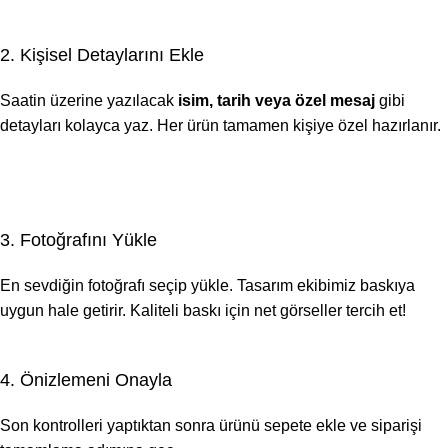
2. Kişisel Detaylarını Ekle
Saatin üzerine yazılacak
isim, tarih veya özel mesaj
gibi
detayları kolayca yaz. Her ürün tamamen kişiye özel hazırlanır.
3. Fotoğrafını Yükle
En sevdiğin fotoğrafı seçip yükle. Tasarım ekibimiz baskıya
uygun hale getirir. Kaliteli baskı için net görseller tercih et!
4. Önizlemeni Onayla
Son kontrolleri yaptıktan sonra ürünü sepete ekle ve siparişi