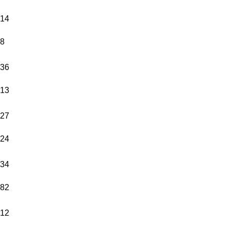
14
8
36
13
27
24
34
82
12