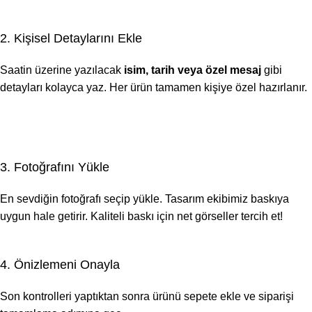
2. Kişisel Detaylarını Ekle
Saatin üzerine yazılacak
isim, tarih veya özel mesaj
gibi
detayları kolayca yaz. Her ürün tamamen kişiye özel hazırlanır.
3. Fotoğrafını Yükle
En sevdiğin fotoğrafı seçip yükle. Tasarım ekibimiz baskıya
uygun hale getirir. Kaliteli baskı için net görseller tercih et!
4. Önizlemeni Onayla
Son kontrolleri yaptıktan sonra ürünü sepete ekle ve siparişi