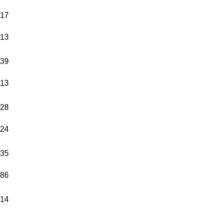
17
13
39
13
28
24
35
86
14