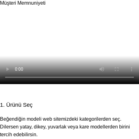
Müşteri Memnuniyeti
1. Ürünü Seç
Beğendiğin modeli web sitemizdeki kategorilerden seç.
Dilersen yatay, dikey, yuvarlak veya kare modellerden birini
tercih edebilirsin.