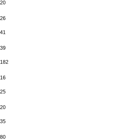
20
26
41
39
182
16
25
20
35
80