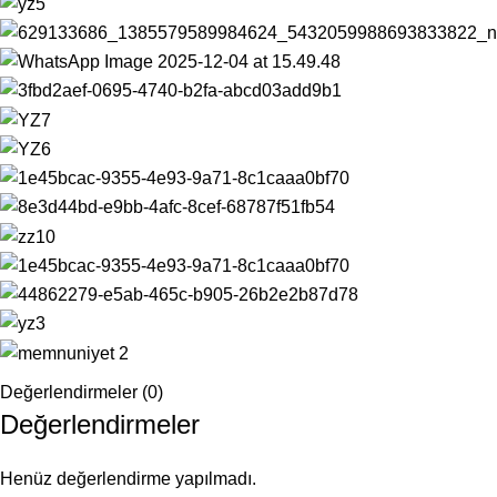
Değerlendirmeler (0)
Değerlendirmeler
Henüz değerlendirme yapılmadı.