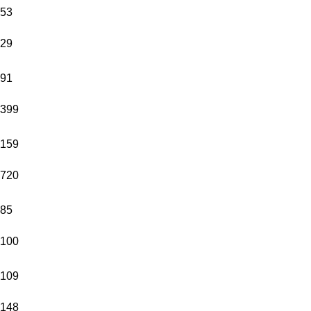
53
29
91
399
159
720
85
100
109
148