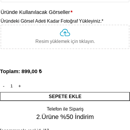
Üründe Kullanılacak Görseller
*
Üründeki Görsel Adeti Kadar Fotoğraf Yükleyiniz.
*
Resim yüklemek için tıklayın.
Toplam:
899,00
₺
SEPETE EKLE
Telefon ile Sipariş
2.Ürüne %50 İndirim