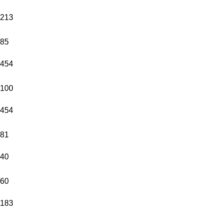
213
85
454
100
454
81
40
60
183