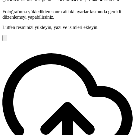
Fotoğrafınızı yükledikten sonra alttaki ayarlar kısmında gerekli
düzenlemeyi yapabilirsiniz.
Lütfen resminizi yükleyin, yazı ve isimleri ekleyin.