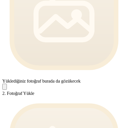
Yüklediğiniz fotoğraf burada da gözükecek
2. Fotoğraf Yükle