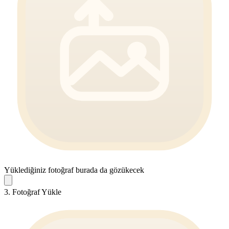
Yüklediğiniz fotoğraf burada da gözükecek
3. Fotoğraf Yükle