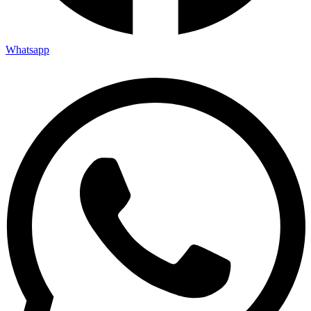
Whatsapp