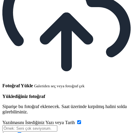
Fotoğraf Yükle
Galeriden seç veya fotoğraf çek
Yüklediğiniz fotoğraf
Siparişe bu fotoğraf eklenecek. Saat üzerinde kırpılmış halini solda
görebilirsiniz.
Yazılmasını İstediğiniz Yazı veya Tarih