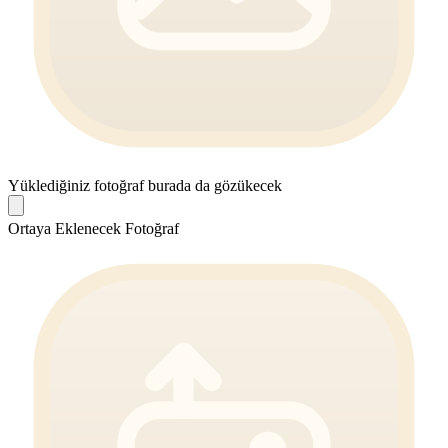
Yüklediğiniz fotoğraf burada da gözükecek
Ortaya Eklenecek Fotoğraf