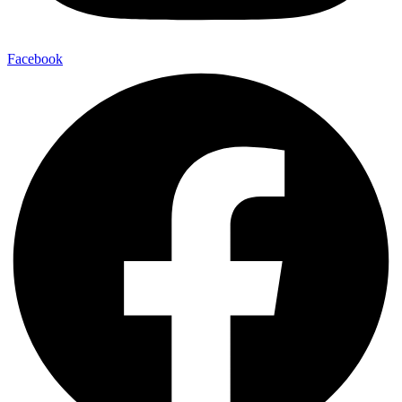
Facebook