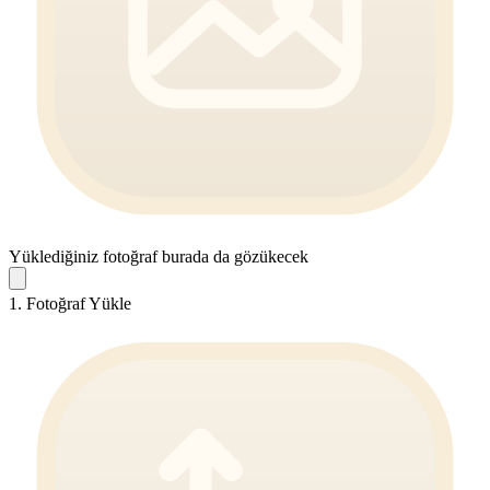
Yüklediğiniz fotoğraf burada da gözükecek
1. Fotoğraf Yükle