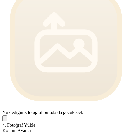
Yüklediğiniz fotoğraf burada da gözükecek
4. Fotoğraf Yükle
Konum Ayarları