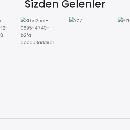
Sizden Gelenler