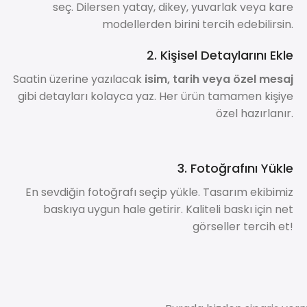
seç. Dilersen yatay, dikey, yuvarlak veya kare
modellerden birini tercih edebilirsin.
2. Kişisel Detaylarını Ekle
Saatin üzerine yazılacak
isim, tarih veya özel mesaj
gibi detayları kolayca yaz. Her ürün tamamen kişiye
özel hazırlanır.
3. Fotoğrafını Yükle
En sevdiğin fotoğrafı seçip yükle. Tasarım ekibimiz
baskıya uygun hale getirir. Kaliteli baskı için net
görseller tercih et!