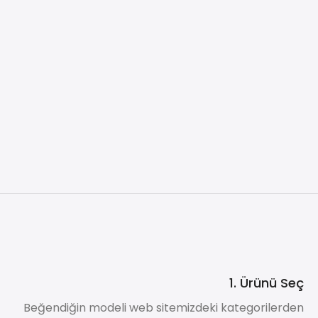
1. Ürünü Seç
Beğendiğin modeli web sitemizdeki kategorilerden