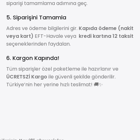
siparişi tamamlama adımına geç.
5. Siparişini Tamamla
Adres ve ödeme bilgilerini gir.
Kapıda ödeme (nakit
veya kart)
EFT-Havale veya
kredi kartına 12 taksit
seçeneklerinden faydalan.
6. Kargon Kapında!
Tüm siparişler özel paketleme ile hazırlanır ve
ÜCRETSZİ Kargo
ile güvenli şekilde gönderilir.
Türkiye’nin her yerine hızlı teslimat! 🚚✨