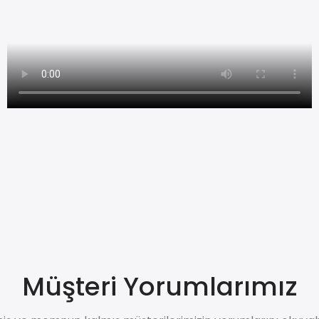
Müşteri Yorumlarımız