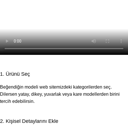
1. Ürünü Seç
Beğendiğin modeli web sitemizdeki kategorilerden seç.
Dilersen yatay, dikey, yuvarlak veya kare modellerden birini
tercih edebilirsin.
2. Kişisel Detaylarını Ekle