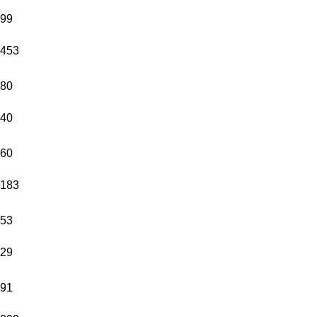
99
453
80
40
60
183
53
29
91