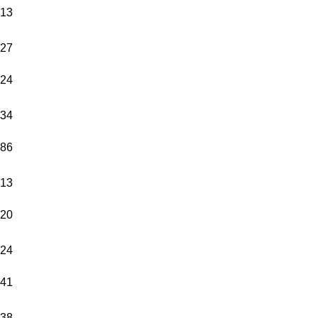
13
27
24
34
86
13
20
24
41
38