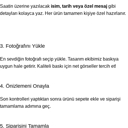
Saatin üzerine yazılacak
isim, tarih veya özel mesaj
gibi
detayları kolayca yaz. Her ürün tamamen kişiye özel hazırlanır.
3. Fotoğrafını Yükle
En sevdiğin fotoğrafı seçip yükle. Tasarım ekibimiz baskıya
uygun hale getirir. Kaliteli baskı için net görseller tercih et!
4. Önizlemeni Onayla
Son kontrolleri yaptıktan sonra ürünü sepete ekle ve siparişi
tamamlama adımına geç.
5. Siparişini Tamamla