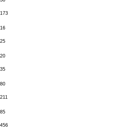
173
16
25
20
35
80
211
85
456