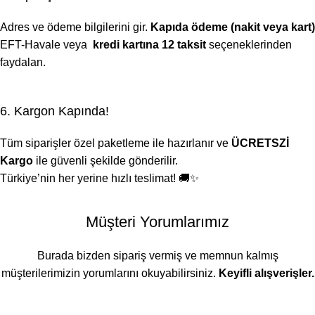
Adres ve ödeme bilgilerini gir.
Kapıda ödeme (nakit veya kart)
EFT-Havale veya
kredi kartına 12 taksit
seçeneklerinden
faydalan.
6. Kargon Kapında!
Tüm siparişler özel paketleme ile hazırlanır ve
ÜCRETSZİ
Kargo
ile güvenli şekilde gönderilir.
Türkiye’nin her yerine hızlı teslimat! 🚚✨
Müşteri Yorumlarımız
Burada bizden sipariş vermiş ve memnun kalmış
müşterilerimizin yorumlarını okuyabilirsiniz.
Keyifli alışverişler.