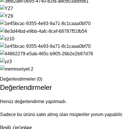
Değerlendirmeler (0)
Değerlendirmeler
Henüz değerlendirme yapılmadı.
Sadece bu ürünü satın almış olan müşteriler yorum yapabilir.
İlgili ürünler