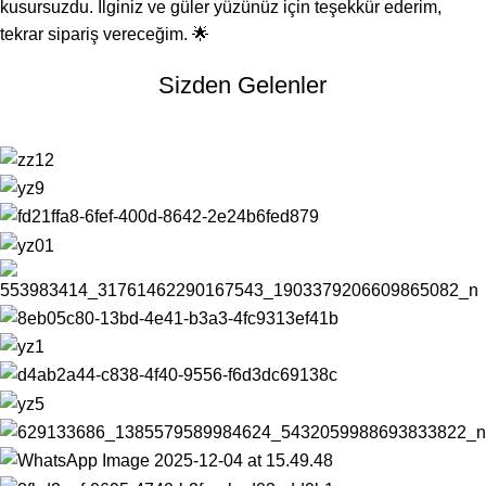
kusursuzdu. İlginiz ve güler yüzünüz için teşekkür ederim,
tekrar sipariş vereceğim. 🌟
Sizden Gelenler