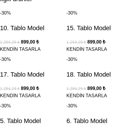
-30%
-30%
10. Tablo Model
15. Tablo Model
899,00
₺
899,00
₺
1.284,29
₺
1.284,29
₺
KENDİN TASARLA
KENDİN TASARLA
-30%
-30%
17. Tablo Model
18. Tablo Model
899,00
₺
899,00
₺
1.284,29
₺
1.284,29
₺
KENDİN TASARLA
KENDİN TASARLA
-30%
-30%
5. Tablo Model
6. Tablo Model