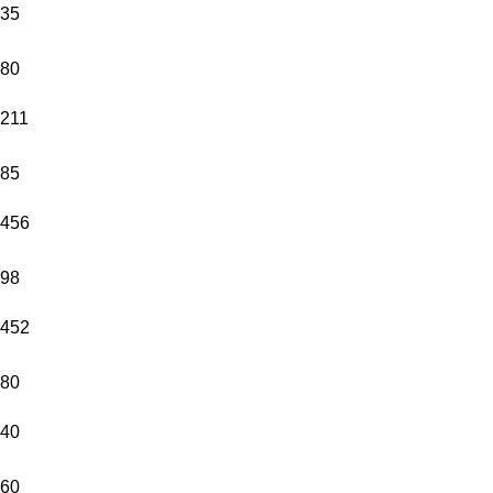
35
80
211
85
456
98
452
80
40
60