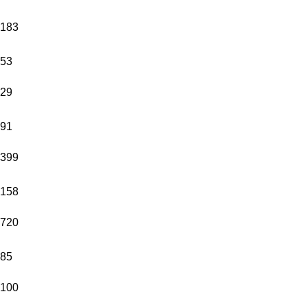
183
53
29
91
399
158
720
85
100