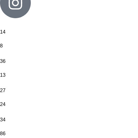
14
8
36
13
27
24
34
86