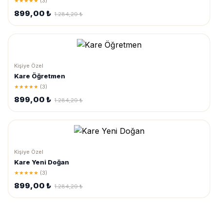
★★★★★
(3)
899,00 ₺
1.284,29 ₺
Kişiye Özel
Kare Öğretmen
★★★★★
(3)
899,00 ₺
1.284,29 ₺
Kişiye Özel
Kare Yeni Doğan
★★★★★
(3)
899,00 ₺
1.284,29 ₺