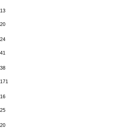
13
20
24
41
38
171
16
25
20