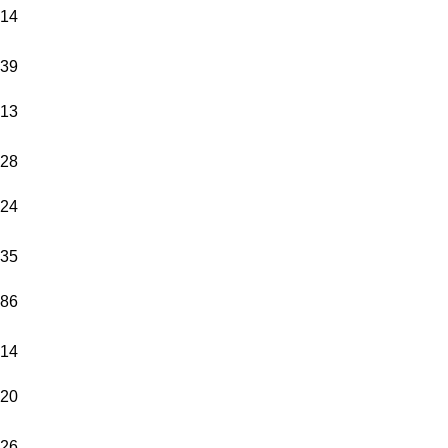
14
39
13
28
24
35
86
14
20
26