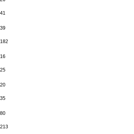
41
39
182
16
25
20
35
80
213