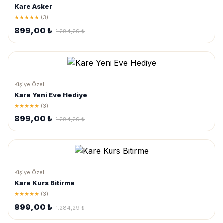
Kare Asker
★★★★★
(3)
899,00 ₺
1.284,29 ₺
Kişiye Özel
Kare Yeni Eve Hediye
★★★★★
(3)
899,00 ₺
1.284,29 ₺
Kişiye Özel
Kare Kurs Bitirme
★★★★★
(3)
899,00 ₺
1.284,29 ₺