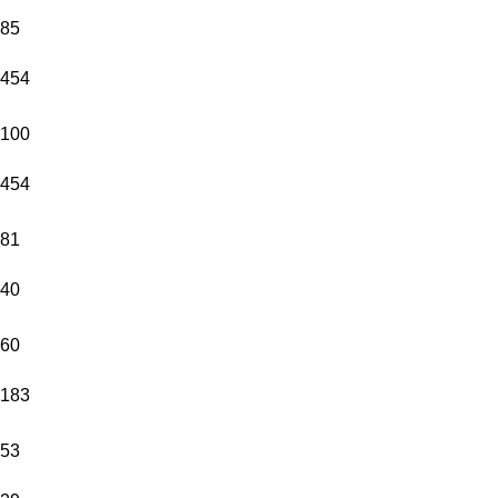
85
454
100
454
81
40
60
183
53