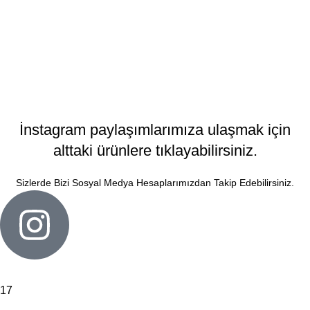
SEPETE
EKLE
İnstagram paylaşımlarımıza ulaşmak için
alttaki ürünlere tıklayabilirsiniz.
Sizlerde Bizi Sosyal Medya Hesaplarımızdan Takip Edebilirsiniz.
17