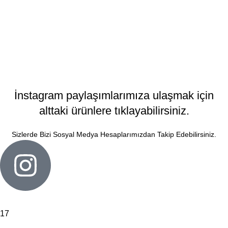
SEPETE
EKLE
İnstagram paylaşımlarımıza ulaşmak için
alttaki ürünlere tıklayabilirsiniz.
Sizlerde Bizi Sosyal Medya Hesaplarımızdan Takip Edebilirsiniz.
17