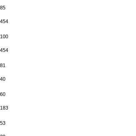
85
454
100
454
81
40
60
183
53