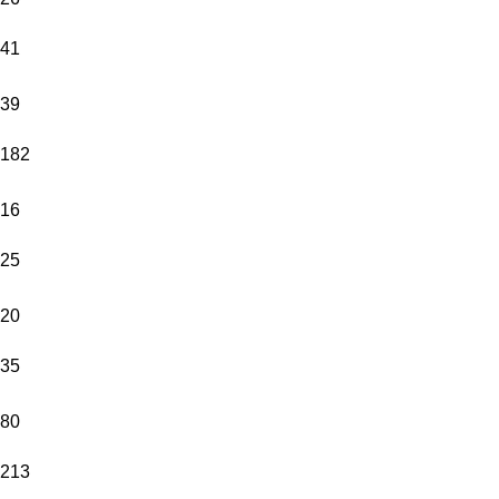
41
39
182
16
25
20
35
80
213