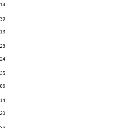
14
39
13
28
24
35
86
14
20
26