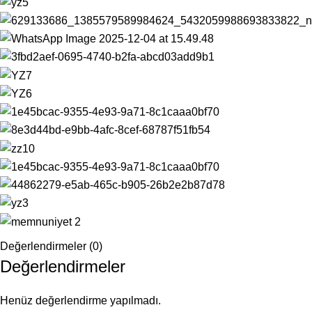
Değerlendirmeler (0)
Değerlendirmeler
Henüz değerlendirme yapılmadı.