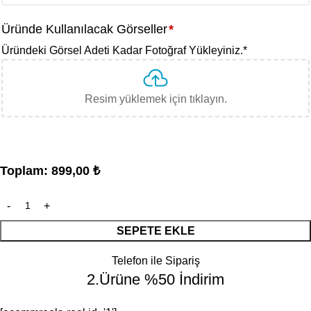
Üründe Kullanılacak Görseller
*
Üründeki Görsel Adeti Kadar Fotoğraf Yükleyiniz.
*
Resim yüklemek için tıklayın.
Toplam:
899,00
₺
SEPETE EKLE
Telefon ile Sipariş
2.Ürüne %50 İndirim