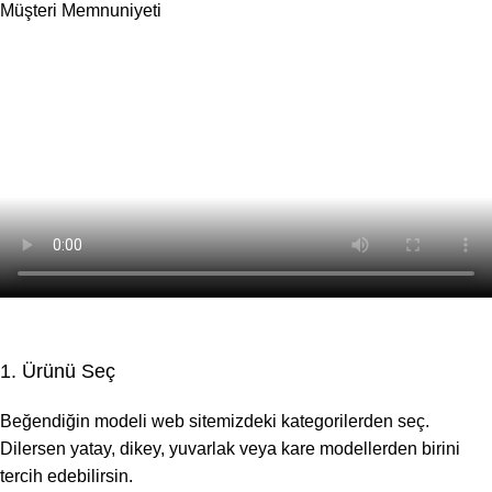
Müşteri Memnuniyeti
1. Ürünü Seç
Beğendiğin modeli web sitemizdeki kategorilerden seç.
Dilersen yatay, dikey, yuvarlak veya kare modellerden birini
tercih edebilirsin.