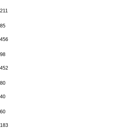
211
85
456
98
452
80
40
60
183