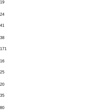
19
24
41
38
171
16
25
20
35
80