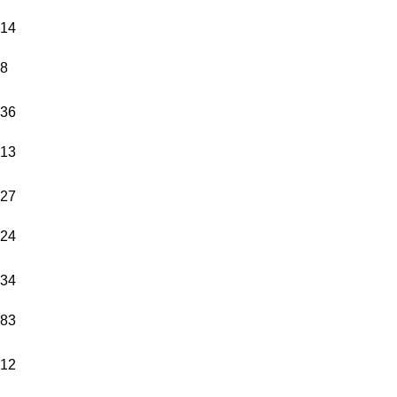
14
8
36
13
27
24
34
83
12