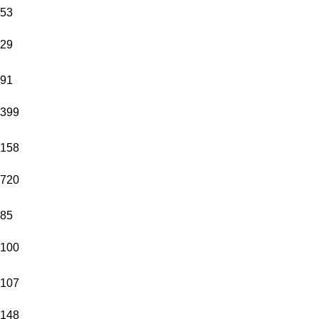
53
29
91
399
158
720
85
100
107
148