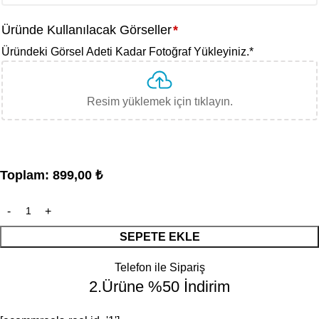
Üründe Kullanılacak Görseller
*
Üründeki Görsel Adeti Kadar Fotoğraf Yükleyiniz.
*
Resim yüklemek için tıklayın.
Toplam:
899,00
₺
SEPETE EKLE
Telefon ile Sipariş
2.Ürüne %50 İndirim