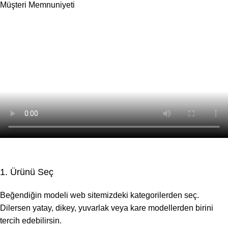
Müşteri Memnuniyeti
1. Ürünü Seç
Beğendiğin modeli web sitemizdeki kategorilerden seç.
Dilersen yatay, dikey, yuvarlak veya kare modellerden birini
tercih edebilirsin.