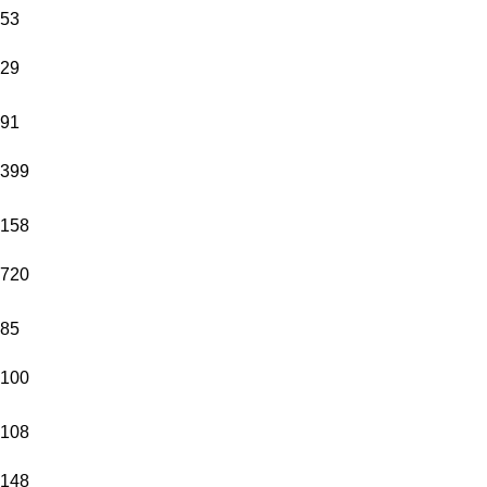
53
29
91
399
158
720
85
100
108
148