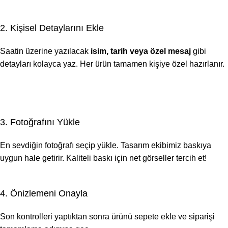
2. Kişisel Detaylarını Ekle
Saatin üzerine yazılacak
isim, tarih veya özel mesaj
gibi
detayları kolayca yaz. Her ürün tamamen kişiye özel hazırlanır.
3. Fotoğrafını Yükle
En sevdiğin fotoğrafı seçip yükle. Tasarım ekibimiz baskıya
uygun hale getirir. Kaliteli baskı için net görseller tercih et!
4. Önizlemeni Onayla
Son kontrolleri yaptıktan sonra ürünü sepete ekle ve siparişi