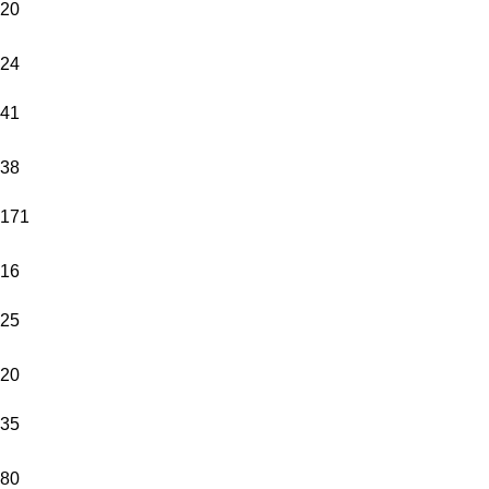
20
24
41
38
171
16
25
20
35
80