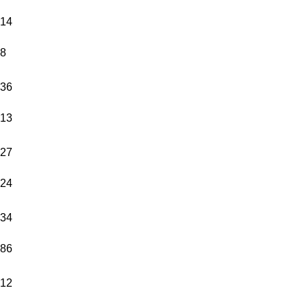
14
8
36
13
27
24
34
86
12