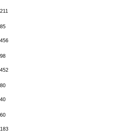
211
85
456
98
452
80
40
60
183