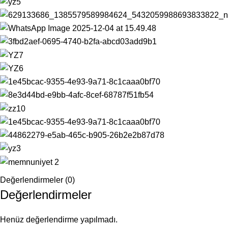
Değerlendirmeler (0)
Değerlendirmeler
Henüz değerlendirme yapılmadı.