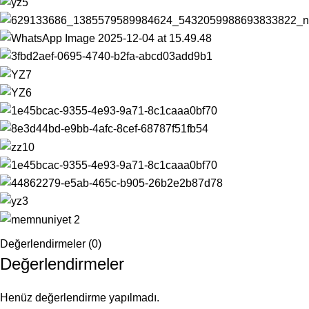
Değerlendirmeler (0)
Değerlendirmeler
Henüz değerlendirme yapılmadı.