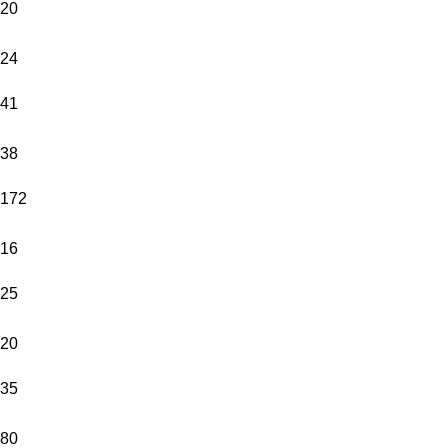
20
24
41
38
172
16
25
20
35
80