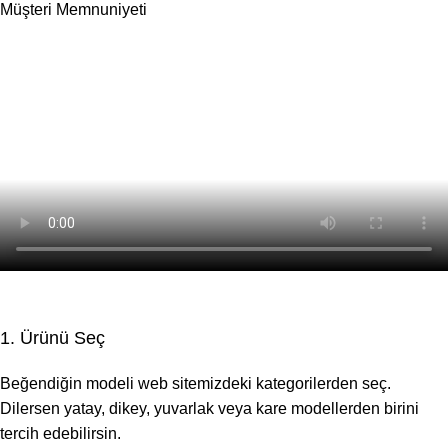
Müşteri Memnuniyeti
1. Ürünü Seç
Beğendiğin modeli web sitemizdeki kategorilerden seç.
Dilersen yatay, dikey, yuvarlak veya kare modellerden birini
tercih edebilirsin.