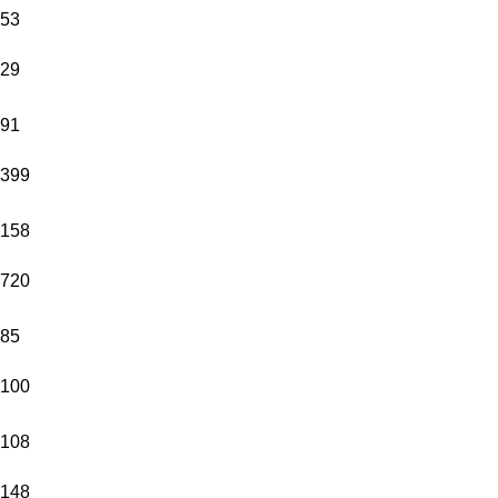
53
29
91
399
158
720
85
100
108
148