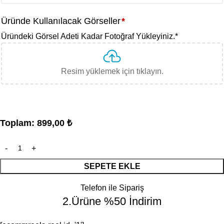
Üründe Kullanılacak Görseller
*
Üründeki Görsel Adeti Kadar Fotoğraf Yükleyiniz.
*
Resim yüklemek için tıklayın.
Toplam:
899,00
₺
SEPETE EKLE
Telefon ile Sipariş
2.Ürüne %50 İndirim