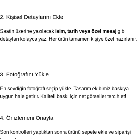
2. Kişisel Detaylarını Ekle
Saatin üzerine yazılacak
isim, tarih veya özel mesaj
gibi
detayları kolayca yaz. Her ürün tamamen kişiye özel hazırlanır.
3. Fotoğrafını Yükle
En sevdiğin fotoğrafı seçip yükle. Tasarım ekibimiz baskıya
uygun hale getirir. Kaliteli baskı için net görseller tercih et!
4. Önizlemeni Onayla
Son kontrolleri yaptıktan sonra ürünü sepete ekle ve siparişi