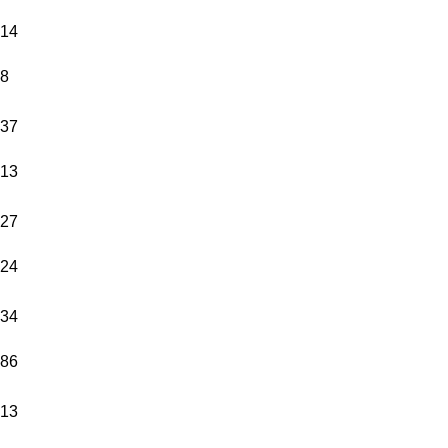
14
8
37
13
27
24
34
86
13