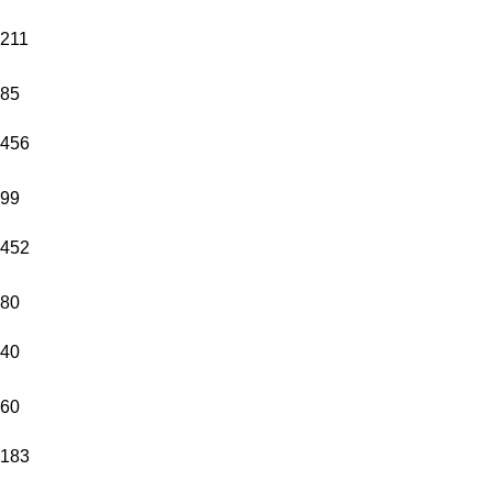
211
85
456
99
452
80
40
60
183