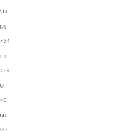
213
85
454
100
454
81
40
60
183