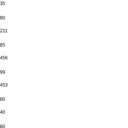
35
80
211
85
456
99
453
80
40
60