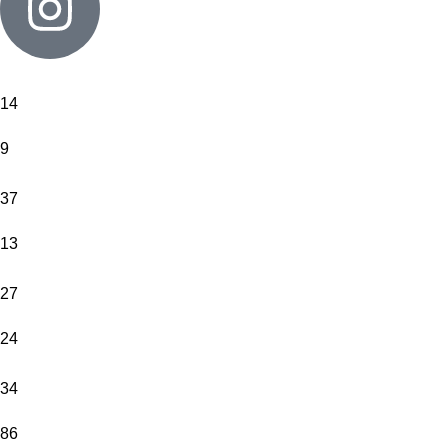
14
9
37
13
27
24
34
86