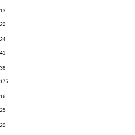
13
20
24
41
38
175
16
25
20