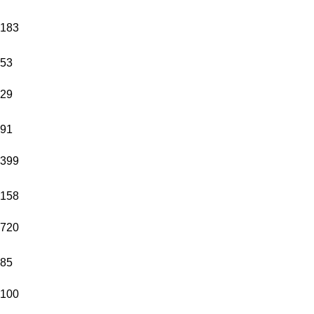
183
53
29
91
399
158
720
85
100