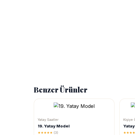
Benzer Ürünler
Yatay Saatler
Kişiye 
19. Yatay Model
Yatay
★★★★★
(3)
★★★