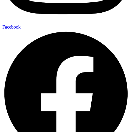
Facebook