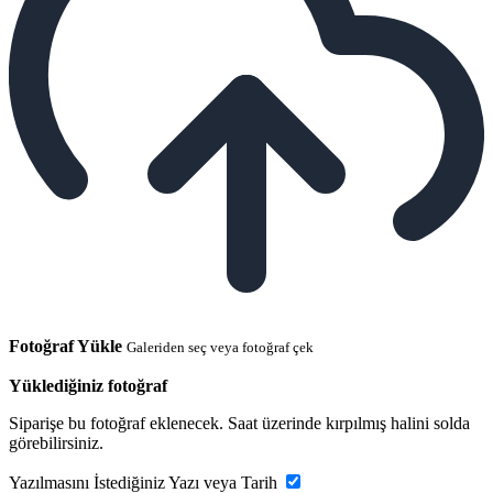
Fotoğraf Yükle
Galeriden seç veya fotoğraf çek
Yüklediğiniz fotoğraf
Siparişe bu fotoğraf eklenecek. Saat üzerinde kırpılmış halini solda
görebilirsiniz.
Yazılmasını İstediğiniz Yazı veya Tarih