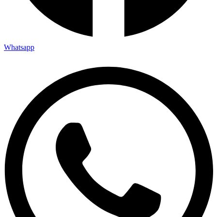
Whatsapp