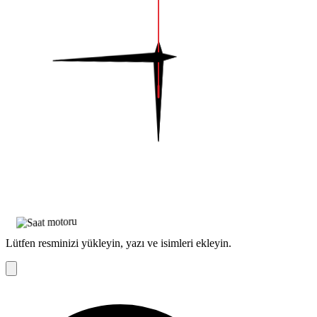
Lütfen resminizi yükleyin, yazı ve isimleri ekleyin.