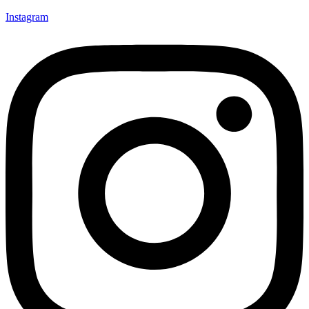
Instagram